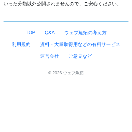
いった分類以外公開されませんので、ご安心ください。
TOP
Q&A
ウェブ魚拓の考え方
利用規約
資料・大量取得用などの有料サービス
運営会社
ご意見など
© 2026 ウェブ魚拓