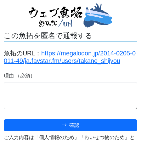
この魚拓を匿名で通報する
魚拓のURL：
https://megalodon.jp/2014-0205-0
011-49/ja.favstar.fm/users/takane_shijyou
理由 （必須）
確認
ご入力内容は「個人情報のため」「わいせつ物のため」と