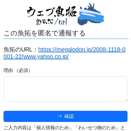
この魚拓を匿名で通報する
魚拓のURL：
https://megalodon.jp/2008-1118-0
001-22/www.yahoo.co.jp/
理由 （必須）
確認
ご入力内容は「個人情報のため」「わいせつ物のため」と