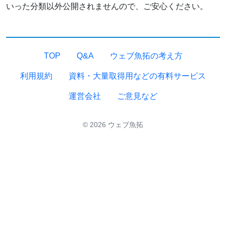
いった分類以外公開されませんので、ご安心ください。
TOP
Q&A
ウェブ魚拓の考え方
利用規約
資料・大量取得用などの有料サービス
運営会社
ご意見など
© 2026 ウェブ魚拓