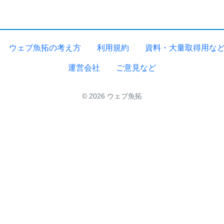
ウェブ魚拓の考え方
利用規約
資料・大量取得用な
運営会社
ご意見など
© 2026 ウェブ魚拓