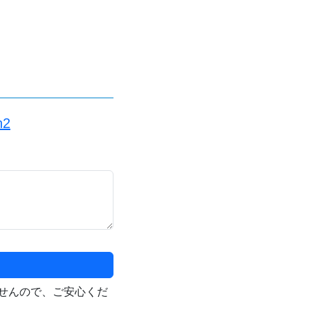
n2
せんので、ご安心くだ