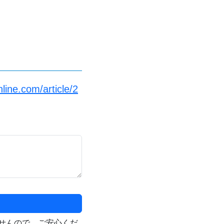
ine.com/article/2
せんので、ご安心くだ