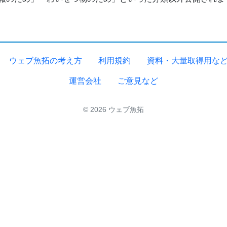
ウェブ魚拓の考え方
利用規約
資料・大量取得用な
運営会社
ご意見など
© 2026 ウェブ魚拓