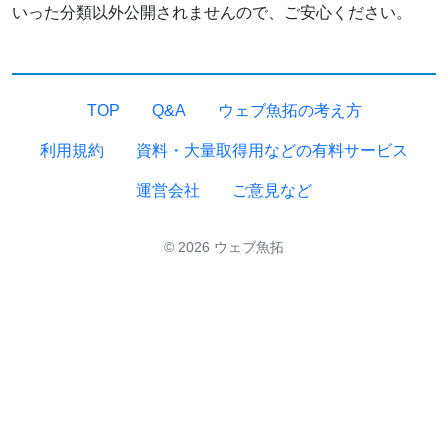
いった分類以外公開されませんので、ご安心ください。
TOP
Q&A
ウェブ魚拓の考え方
利用規約
資料・大量取得用などの有料サービス
運営会社
ご意見など
© 2026 ウェブ魚拓