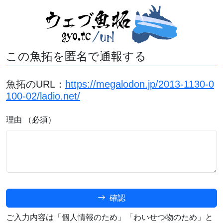
この魚拓を匿名で通報する
魚拓のURL：
https://megalodon.jp/2013-1130-0
100-02/ladio.net/
理由 （必須）
確認
ご入力内容は「個人情報のため」「わいせつ物のため」と