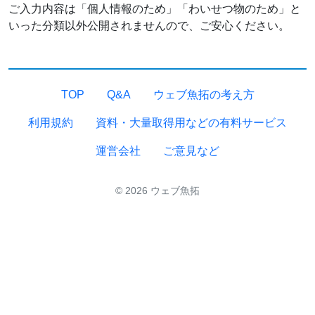
ご入力内容は「個人情報のため」「わいせつ物のため」と
いった分類以外公開されませんので、ご安心ください。
TOP
Q&A
ウェブ魚拓の考え方
利用規約
資料・大量取得用などの有料サービス
運営会社
ご意見など
© 2026 ウェブ魚拓