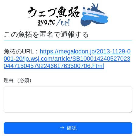
この魚拓を匿名で通報する
魚拓のURL：
https://megalodon.jp/2013-1129-0
001-20/jp.wsj.com/article/SB100014240527023
04471504579224661763500706.html
理由 （必須）
確認