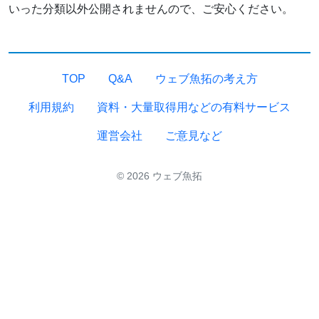
いった分類以外公開されませんので、ご安心ください。
TOP
Q&A
ウェブ魚拓の考え方
利用規約
資料・大量取得用などの有料サービス
運営会社
ご意見など
© 2026 ウェブ魚拓