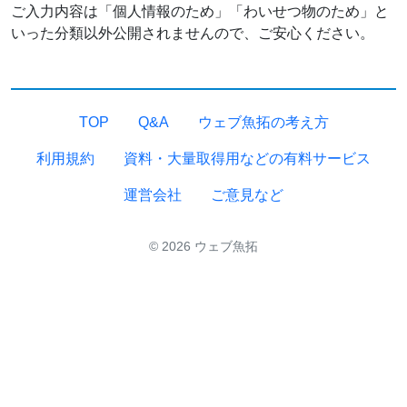
ご入力内容は「個人情報のため」「わいせつ物のため」と
いった分類以外公開されませんので、ご安心ください。
TOP
Q&A
ウェブ魚拓の考え方
利用規約
資料・大量取得用などの有料サービス
運営会社
ご意見など
© 2026 ウェブ魚拓