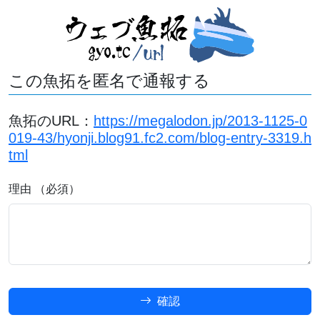
この魚拓を匿名で通報する
魚拓のURL：
https://megalodon.jp/2013-1125-0
019-43/hyonji.blog91.fc2.com/blog-entry-3319.h
tml
理由 （必須）
確認