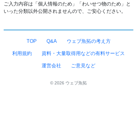
ご入力内容は「個人情報のため」「わいせつ物のため」と
いった分類以外公開されませんので、ご安心ください。
TOP
Q&A
ウェブ魚拓の考え方
利用規約
資料・大量取得用などの有料サービス
運営会社
ご意見など
© 2026 ウェブ魚拓