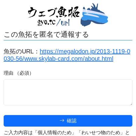
この魚拓を匿名で通報する
魚拓のURL：
https://megalodon.jp/2013-1119-0
030-56/www.skylab-card.com/about.html
理由 （必須）
確認
ご入力内容は「個人情報のため」「わいせつ物のため」と