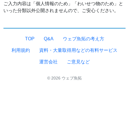
ご入力内容は「個人情報のため」「わいせつ物のため」と
いった分類以外公開されませんので、ご安心ください。
TOP
Q&A
ウェブ魚拓の考え方
利用規約
資料・大量取得用などの有料サービス
運営会社
ご意見など
© 2026 ウェブ魚拓