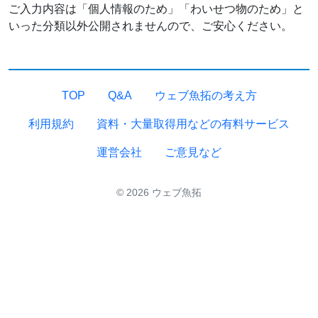
ご入力内容は「個人情報のため」「わいせつ物のため」と
いった分類以外公開されませんので、ご安心ください。
TOP
Q&A
ウェブ魚拓の考え方
利用規約
資料・大量取得用などの有料サービス
運営会社
ご意見など
© 2026 ウェブ魚拓