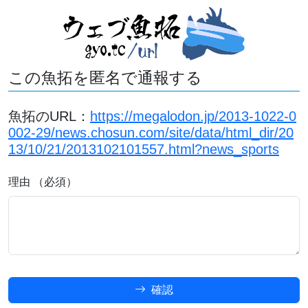
この魚拓を匿名で通報する
魚拓のURL：
https://megalodon.jp/2013-1022-0
002-29/news.chosun.com/site/data/html_dir/20
13/10/21/2013102101557.html?news_sports
理由 （必須）
確認