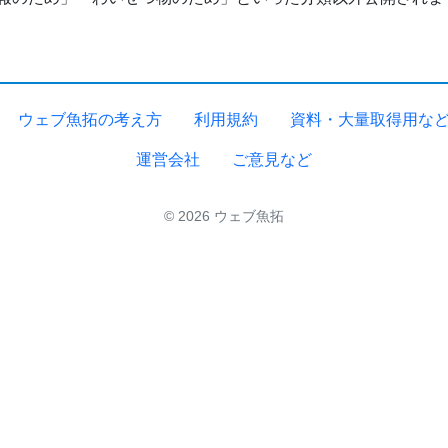
ウェブ魚拓の考え方
利用規約
資料・大量取得用な
運営会社
ご意見など
© 2026 ウェブ魚拓