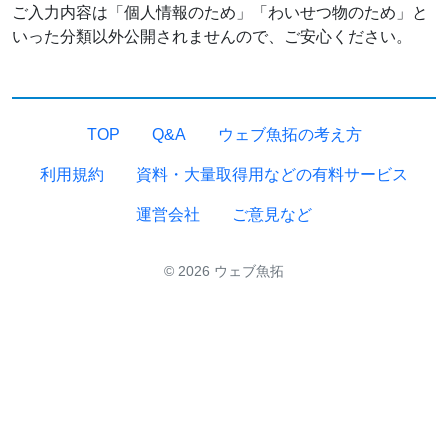
ご入力内容は「個人情報のため」「わいせつ物のため」と
いった分類以外公開されませんので、ご安心ください。
TOP
Q&A
ウェブ魚拓の考え方
利用規約
資料・大量取得用などの有料サービス
運営会社
ご意見など
© 2026 ウェブ魚拓