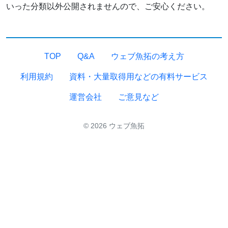
いった分類以外公開されませんので、ご安心ください。
TOP
Q&A
ウェブ魚拓の考え方
利用規約
資料・大量取得用などの有料サービス
運営会社
ご意見など
© 2026 ウェブ魚拓