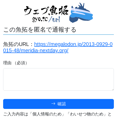
この魚拓を匿名で通報する
魚拓のURL：
https://megalodon.jp/2013-0929-0
015-48/meridia-nextday.org/
理由 （必須）
確認
ご入力内容は「個人情報のため」「わいせつ物のため」と