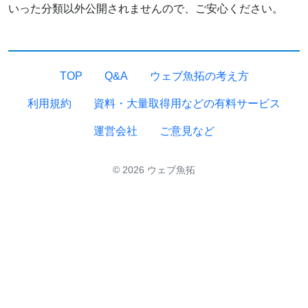
いった分類以外公開されませんので、ご安心ください。
TOP
Q&A
ウェブ魚拓の考え方
利用規約
資料・大量取得用などの有料サービス
運営会社
ご意見など
© 2026 ウェブ魚拓