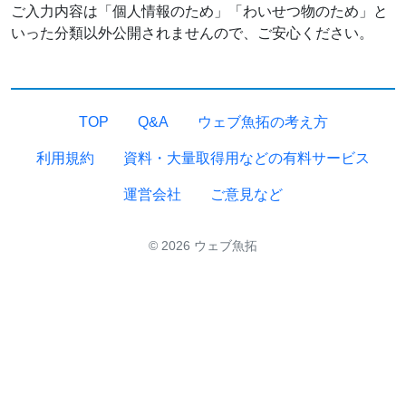
ご入力内容は「個人情報のため」「わいせつ物のため」と
いった分類以外公開されませんので、ご安心ください。
TOP
Q&A
ウェブ魚拓の考え方
利用規約
資料・大量取得用などの有料サービス
運営会社
ご意見など
© 2026 ウェブ魚拓