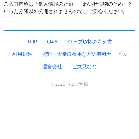
ご入力内容は「個人情報のため」「わいせつ物のため」と
いった分類以外公開されませんので、ご安心ください。
TOP
Q&A
ウェブ魚拓の考え方
利用規約
資料・大量取得用などの有料サービス
運営会社
ご意見など
© 2026 ウェブ魚拓