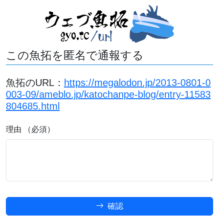
この魚拓を匿名で通報する
魚拓のURL：
https://megalodon.jp/2013-0801-0
003-09/ameblo.jp/katochanpe-blog/entry-11583
804685.html
理由 （必須）
確認