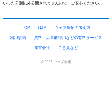
いった分類以外公開されませんので、ご安心ください。
TOP
Q&A
ウェブ魚拓の考え方
利用規約
資料・大量取得用などの有料サービス
運営会社
ご意見など
© 2026 ウェブ魚拓