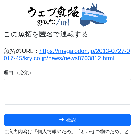
この魚拓を匿名で通報する
魚拓のURL：
https://megalodon.jp/2013-0727-0
017-45/kry.co.jp/news/news8703812.html
理由 （必須）
確認
ご入力内容は「個人情報のため」「わいせつ物のため」と