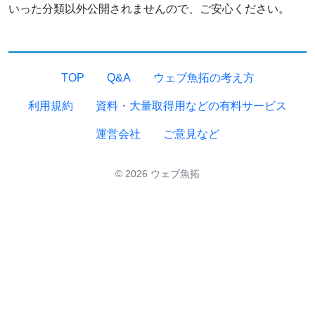
いった分類以外公開されませんので、ご安心ください。
TOP
Q&A
ウェブ魚拓の考え方
利用規約
資料・大量取得用などの有料サービス
運営会社
ご意見など
© 2026 ウェブ魚拓