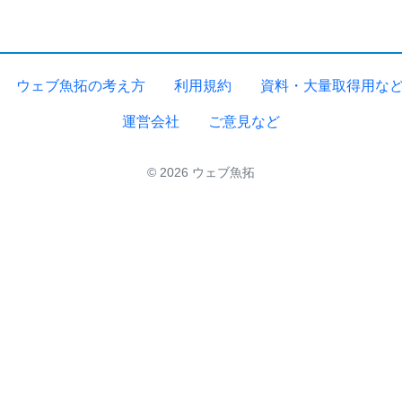
ウェブ魚拓の考え方
利用規約
資料・大量取得用な
運営会社
ご意見など
© 2026 ウェブ魚拓