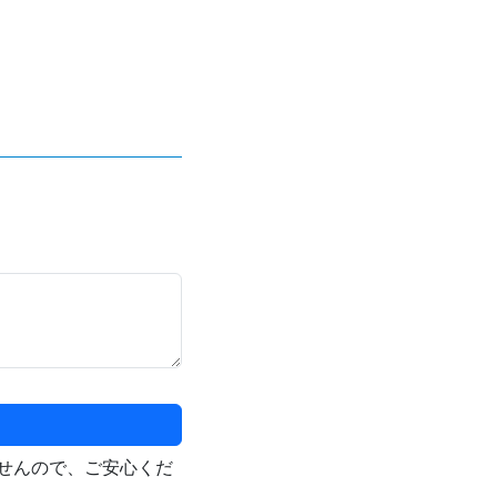
せんので、ご安心くだ