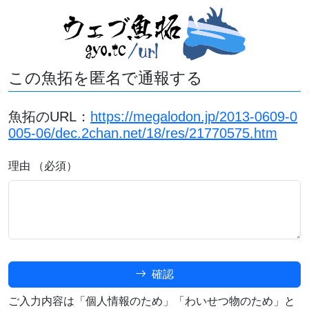
この魚拓を匿名で通報する
魚拓のURL：
https://megalodon.jp/2013-0609-0
005-06/dec.2chan.net/18/res/21770575.htm
理由 （必須）
確認
ご入力内容は「個人情報のため」「わいせつ物のため」と