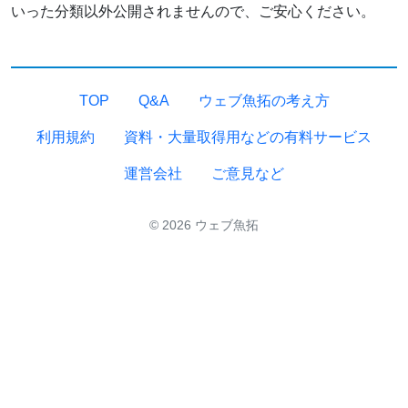
いった分類以外公開されませんので、ご安心ください。
TOP
Q&A
ウェブ魚拓の考え方
利用規約
資料・大量取得用などの有料サービス
運営会社
ご意見など
© 2026 ウェブ魚拓