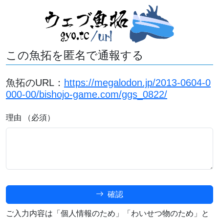
この魚拓を匿名で通報する
魚拓のURL：
https://megalodon.jp/2013-0604-0
000-00/bishojo-game.com/ggs_0822/
理由 （必須）
確認
ご入力内容は「個人情報のため」「わいせつ物のため」と