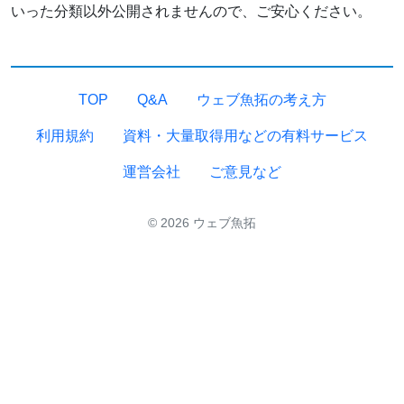
いった分類以外公開されませんので、ご安心ください。
TOP
Q&A
ウェブ魚拓の考え方
利用規約
資料・大量取得用などの有料サービス
運営会社
ご意見など
© 2026 ウェブ魚拓