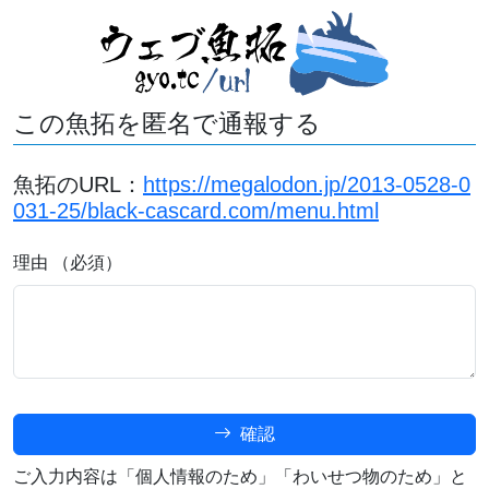
この魚拓を匿名で通報する
魚拓のURL：
https://megalodon.jp/2013-0528-0
031-25/black-cascard.com/menu.html
理由 （必須）
確認
ご入力内容は「個人情報のため」「わいせつ物のため」と