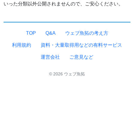
いった分類以外公開されませんので、ご安心ください。
TOP
Q&A
ウェブ魚拓の考え方
利用規約
資料・大量取得用などの有料サービス
運営会社
ご意見など
© 2026 ウェブ魚拓