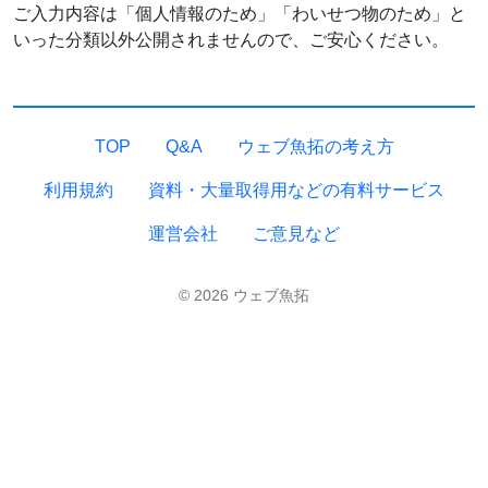
ご入力内容は「個人情報のため」「わいせつ物のため」と
いった分類以外公開されませんので、ご安心ください。
TOP
Q&A
ウェブ魚拓の考え方
利用規約
資料・大量取得用などの有料サービス
運営会社
ご意見など
© 2026 ウェブ魚拓