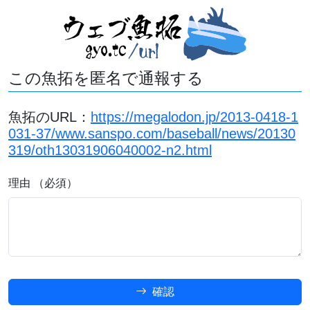
この魚拓を匿名で通報する
魚拓のURL：
https://megalodon.jp/2013-0418-1
031-37/www.sanspo.com/baseball/news/20130
319/oth13031906040002-n2.html
理由 （必須）
確認