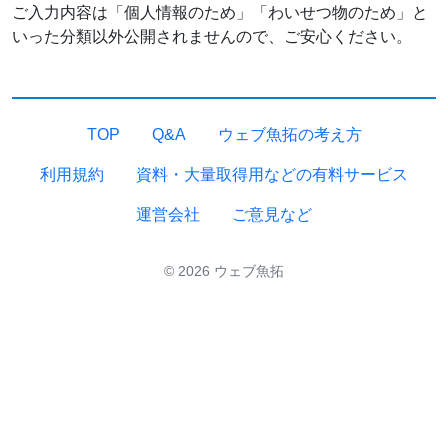
ご入力内容は「個人情報のため」「わいせつ物のため」と
いった分類以外公開されませんので、ご安心ください。
TOP
Q&A
ウェブ魚拓の考え方
利用規約
資料・大量取得用などの有料サービス
運営会社
ご意見など
© 2026 ウェブ魚拓