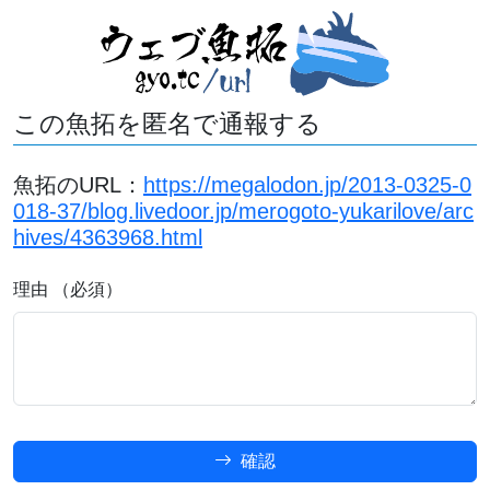
この魚拓を匿名で通報する
魚拓のURL：
https://megalodon.jp/2013-0325-0
018-37/blog.livedoor.jp/merogoto-yukarilove/arc
hives/4363968.html
理由 （必須）
確認