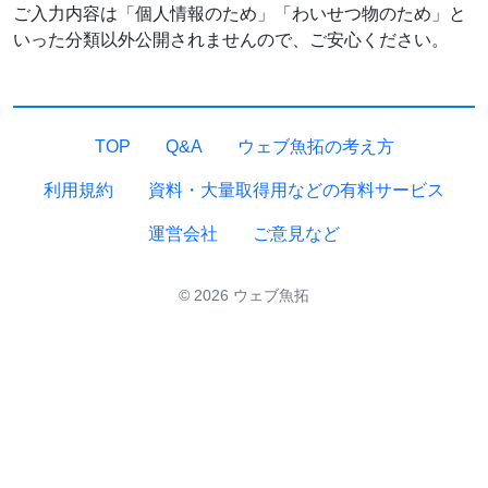
ご入力内容は「個人情報のため」「わいせつ物のため」と
いった分類以外公開されませんので、ご安心ください。
TOP
Q&A
ウェブ魚拓の考え方
利用規約
資料・大量取得用などの有料サービス
運営会社
ご意見など
© 2026 ウェブ魚拓