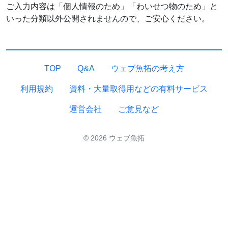
ご入力内容は「個人情報のため」「わいせつ物のため」と
いった分類以外公開されませんので、ご安心ください。
TOP
Q&A
ウェブ魚拓の考え方
利用規約
資料・大量取得用などの有料サービス
運営会社
ご意見など
© 2026 ウェブ魚拓