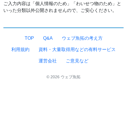
ご入力内容は「個人情報のため」「わいせつ物のため」と
いった分類以外公開されませんので、ご安心ください。
TOP
Q&A
ウェブ魚拓の考え方
利用規約
資料・大量取得用などの有料サービス
運営会社
ご意見など
© 2026 ウェブ魚拓