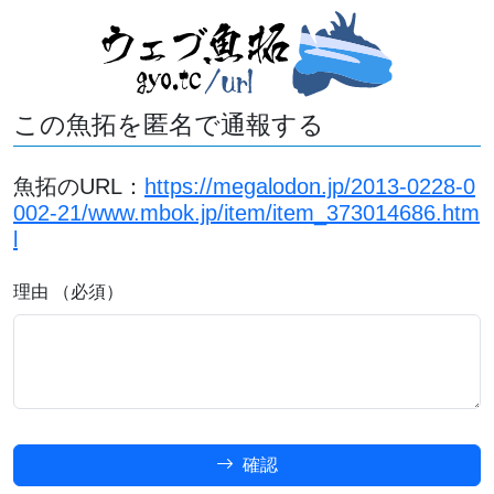
この魚拓を匿名で通報する
魚拓のURL：
https://megalodon.jp/2013-0228-0
002-21/www.mbok.jp/item/item_373014686.htm
l
理由 （必須）
確認