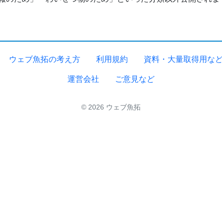
ウェブ魚拓の考え方
利用規約
資料・大量取得用な
運営会社
ご意見など
© 2026 ウェブ魚拓