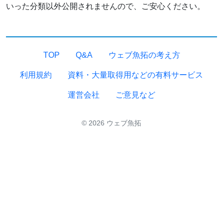
いった分類以外公開されませんので、ご安心ください。
TOP
Q&A
ウェブ魚拓の考え方
利用規約
資料・大量取得用などの有料サービス
運営会社
ご意見など
© 2026 ウェブ魚拓