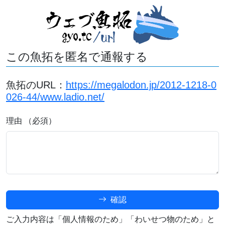
この魚拓を匿名で通報する
魚拓のURL：
https://megalodon.jp/2012-1218-0
026-44/www.ladio.net/
理由 （必須）
確認
ご入力内容は「個人情報のため」「わいせつ物のため」と