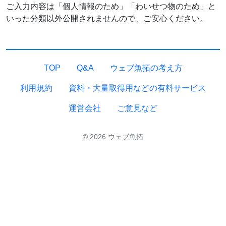
ご入力内容は「個人情報のため」「わいせつ物のため」と
いった分類以外公開されませんので、ご安心ください。
TOP
Q&A
ウェブ魚拓の考え方
利用規約
資料・大量取得用などの有料サービス
運営会社
ご意見など
© 2026 ウェブ魚拓