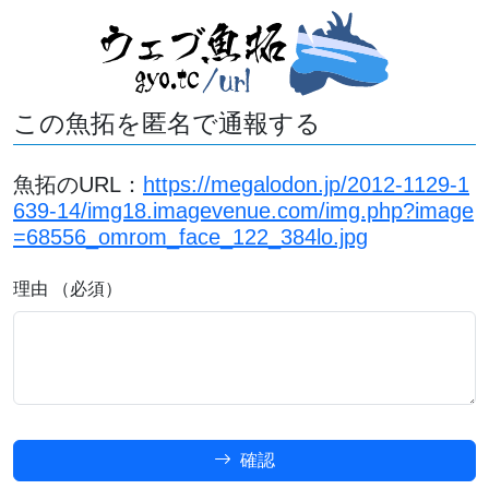
この魚拓を匿名で通報する
魚拓のURL：
https://megalodon.jp/2012-1129-1
639-14/img18.imagevenue.com/img.php?image
=68556_omrom_face_122_384lo.jpg
理由 （必須）
確認