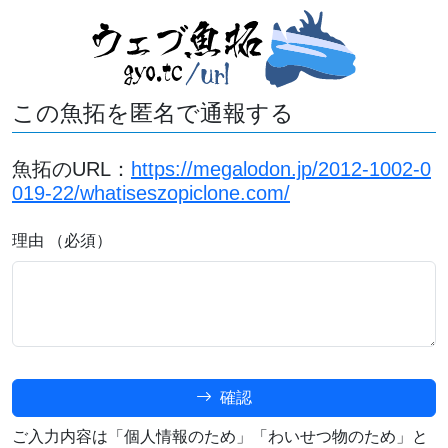
この魚拓を匿名で通報する
魚拓のURL：
https://megalodon.jp/2012-1002-0
019-22/whatiseszopiclone.com/
理由 （必須）
確認
ご入力内容は「個人情報のため」「わいせつ物のため」と