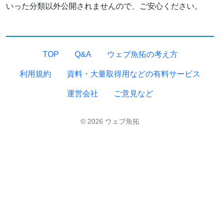
いった分類以外公開されませんので、ご安心ください。
TOP
Q&A
ウェブ魚拓の考え方
利用規約
資料・大量取得用などの有料サービス
運営会社
ご意見など
© 2026 ウェブ魚拓