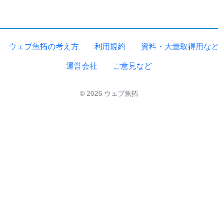
ウェブ魚拓の考え方
利用規約
資料・大量取得用な
運営会社
ご意見など
© 2026 ウェブ魚拓