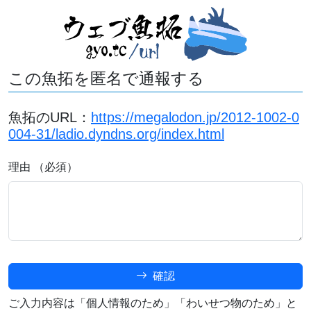
この魚拓を匿名で通報する
魚拓のURL：
https://megalodon.jp/2012-1002-0
004-31/ladio.dyndns.org/index.html
理由 （必須）
確認
ご入力内容は「個人情報のため」「わいせつ物のため」と