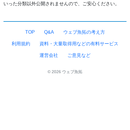
いった分類以外公開されませんので、ご安心ください。
TOP
Q&A
ウェブ魚拓の考え方
利用規約
資料・大量取得用などの有料サービス
運営会社
ご意見など
© 2026 ウェブ魚拓