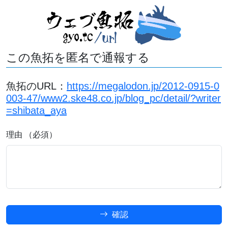
この魚拓を匿名で通報する
魚拓のURL：
https://megalodon.jp/2012-0915-0
003-47/www2.ske48.co.jp/blog_pc/detail/?writer
=shibata_aya
理由 （必須）
確認