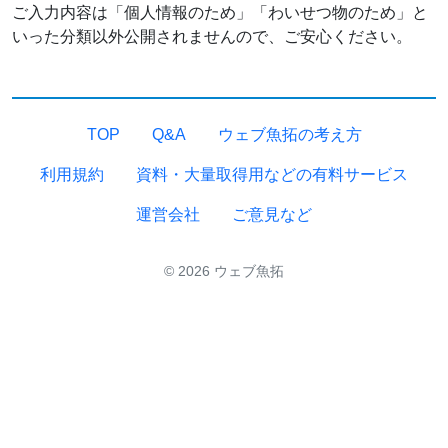
ご入力内容は「個人情報のため」「わいせつ物のため」と
いった分類以外公開されませんので、ご安心ください。
TOP
Q&A
ウェブ魚拓の考え方
利用規約
資料・大量取得用などの有料サービス
運営会社
ご意見など
© 2026 ウェブ魚拓