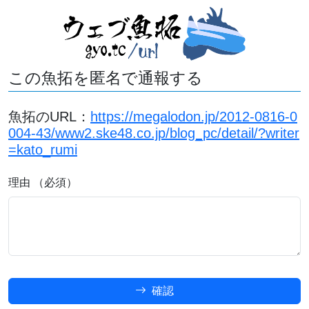
この魚拓を匿名で通報する
魚拓のURL：
https://megalodon.jp/2012-0816-0
004-43/www2.ske48.co.jp/blog_pc/detail/?writer
=kato_rumi
理由 （必須）
確認