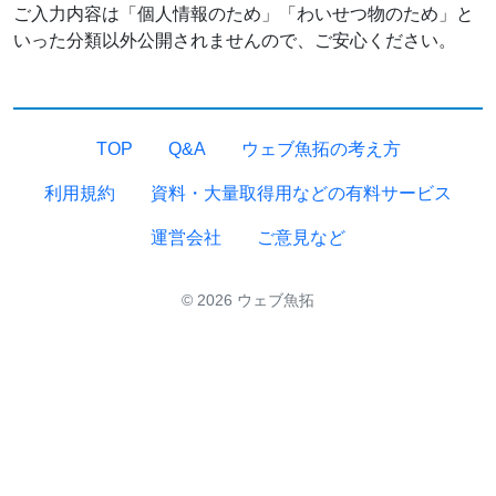
ご入力内容は「個人情報のため」「わいせつ物のため」と
いった分類以外公開されませんので、ご安心ください。
TOP
Q&A
ウェブ魚拓の考え方
利用規約
資料・大量取得用などの有料サービス
運営会社
ご意見など
© 2026 ウェブ魚拓