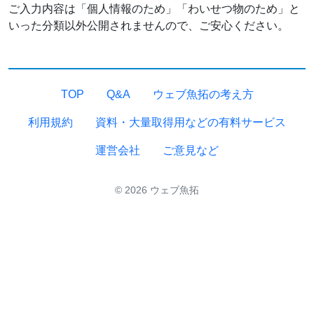
ご入力内容は「個人情報のため」「わいせつ物のため」と
いった分類以外公開されませんので、ご安心ください。
TOP
Q&A
ウェブ魚拓の考え方
利用規約
資料・大量取得用などの有料サービス
運営会社
ご意見など
© 2026 ウェブ魚拓