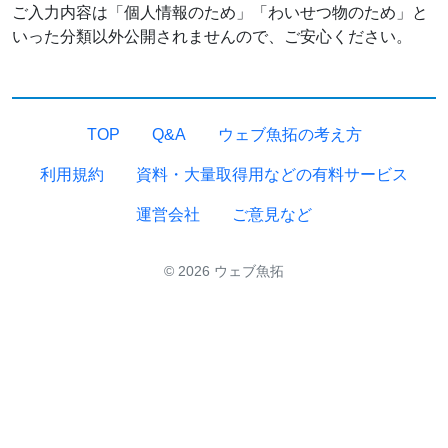
ご入力内容は「個人情報のため」「わいせつ物のため」と
いった分類以外公開されませんので、ご安心ください。
TOP
Q&A
ウェブ魚拓の考え方
利用規約
資料・大量取得用などの有料サービス
運営会社
ご意見など
© 2026 ウェブ魚拓