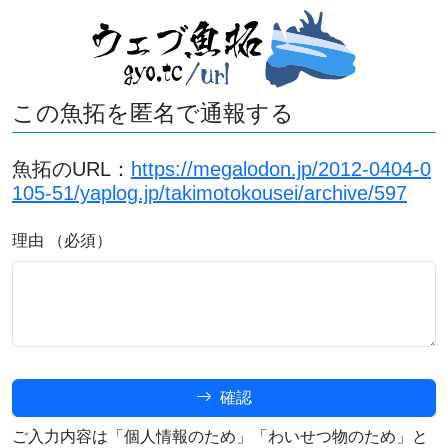
この魚拓を匿名で通報する
魚拓のURL：
https://megalodon.jp/2012-0404-0
105-51/yaplog.jp/takimotokousei/archive/597
理由 （必須）
確認
ご入力内容は「個人情報のため」「わいせつ物のため」と