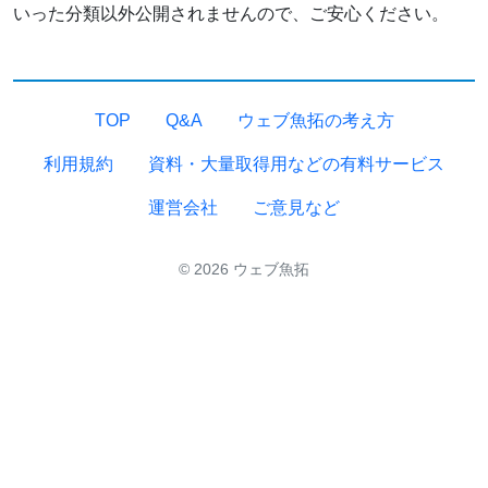
いった分類以外公開されませんので、ご安心ください。
TOP
Q&A
ウェブ魚拓の考え方
利用規約
資料・大量取得用などの有料サービス
運営会社
ご意見など
© 2026 ウェブ魚拓