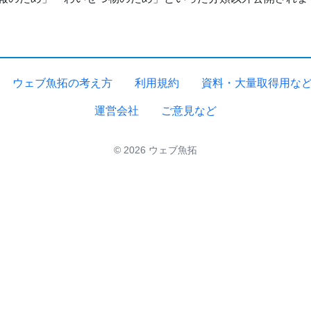
ウェブ魚拓の考え方
利用規約
資料・大量取得用な
運営会社
ご意見など
© 2026 ウェブ魚拓