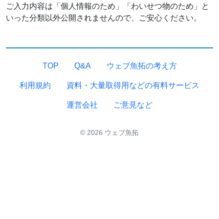
ご入力内容は「個人情報のため」「わいせつ物のため」と
いった分類以外公開されませんので、ご安心ください。
TOP
Q&A
ウェブ魚拓の考え方
利用規約
資料・大量取得用などの有料サービス
運営会社
ご意見など
© 2026 ウェブ魚拓