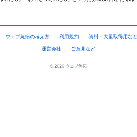
ウェブ魚拓の考え方
利用規約
資料・大量取得用な
運営会社
ご意見など
© 2026 ウェブ魚拓