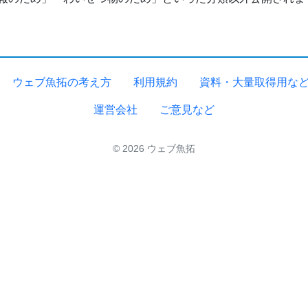
ウェブ魚拓の考え方
利用規約
資料・大量取得用な
運営会社
ご意見など
© 2026 ウェブ魚拓