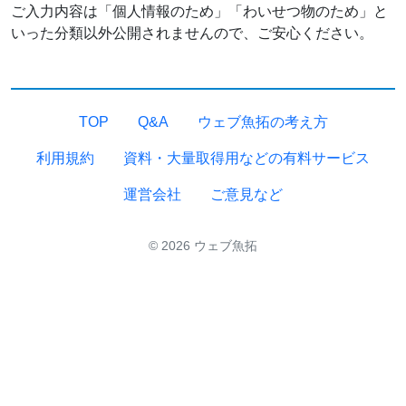
ご入力内容は「個人情報のため」「わいせつ物のため」と
いった分類以外公開されませんので、ご安心ください。
TOP
Q&A
ウェブ魚拓の考え方
利用規約
資料・大量取得用などの有料サービス
運営会社
ご意見など
© 2026 ウェブ魚拓