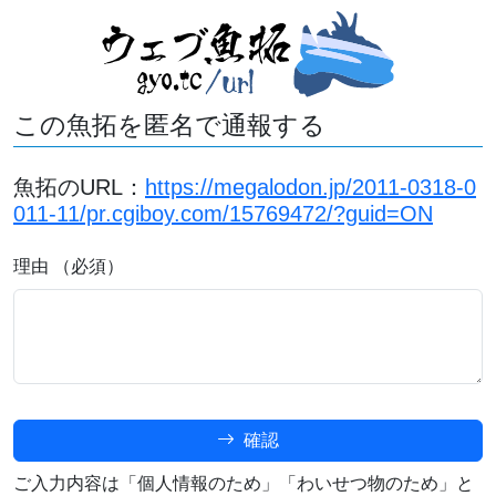
この魚拓を匿名で通報する
魚拓のURL：
https://megalodon.jp/2011-0318-0
011-11/pr.cgiboy.com/15769472/?guid=ON
理由 （必須）
確認
ご入力内容は「個人情報のため」「わいせつ物のため」と