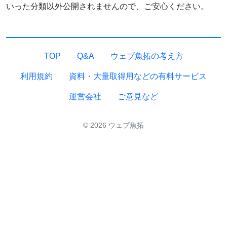
いった分類以外公開されませんので、ご安心ください。
TOP
Q&A
ウェブ魚拓の考え方
利用規約
資料・大量取得用などの有料サービス
運営会社
ご意見など
© 2026 ウェブ魚拓