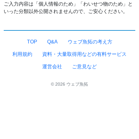
ご入力内容は「個人情報のため」「わいせつ物のため」と
いった分類以外公開されませんので、ご安心ください。
TOP
Q&A
ウェブ魚拓の考え方
利用規約
資料・大量取得用などの有料サービス
運営会社
ご意見など
© 2026 ウェブ魚拓