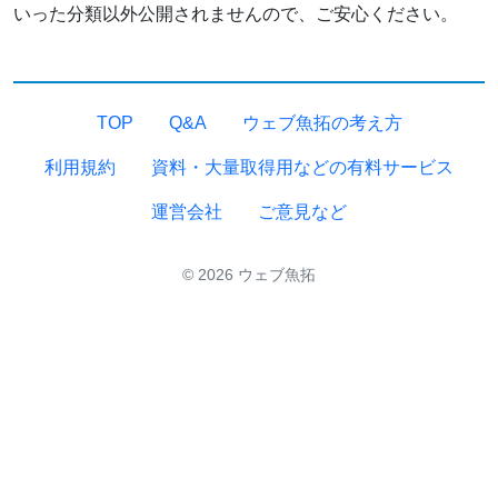
いった分類以外公開されませんので、ご安心ください。
TOP
Q&A
ウェブ魚拓の考え方
利用規約
資料・大量取得用などの有料サービス
運営会社
ご意見など
© 2026 ウェブ魚拓