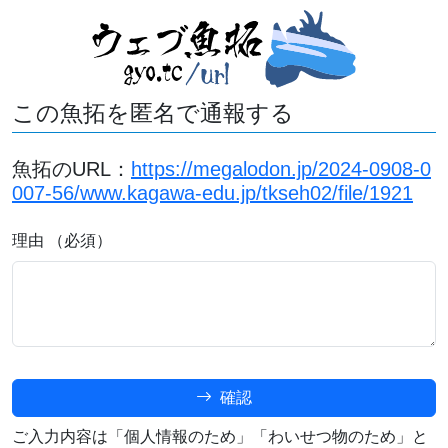
この魚拓を匿名で通報する
魚拓のURL：
https://megalodon.jp/2024-0908-0
007-56/www.kagawa-edu.jp/tkseh02/file/1921
理由 （必須）
確認
ご入力内容は「個人情報のため」「わいせつ物のため」と