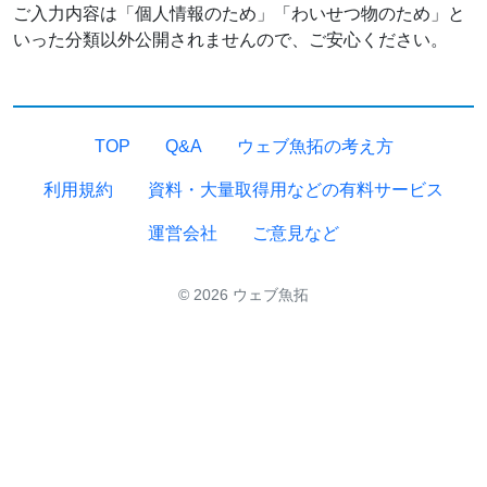
ご入力内容は「個人情報のため」「わいせつ物のため」と
いった分類以外公開されませんので、ご安心ください。
TOP
Q&A
ウェブ魚拓の考え方
利用規約
資料・大量取得用などの有料サービス
運営会社
ご意見など
© 2026 ウェブ魚拓