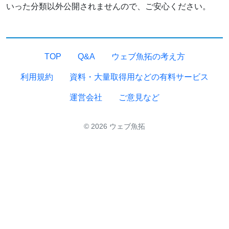
いった分類以外公開されませんので、ご安心ください。
TOP
Q&A
ウェブ魚拓の考え方
利用規約
資料・大量取得用などの有料サービス
運営会社
ご意見など
© 2026 ウェブ魚拓